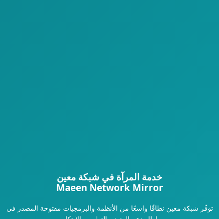
خدمة المرآة في شبكة معين
Maeen Network Mirror
توفّر شبكة معين نطاقًا واسعًا من الأنظمة والبرمجيات مفتوحة المصدر في
إطار دعم البحث والتطوير والابتكار