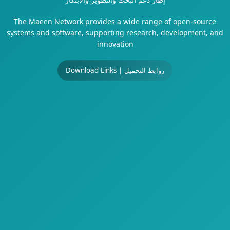
The Maeen Network provides a wide range of open-source
systems and software, supporting research, development, and
innovation
Download Links | روابط التحميل